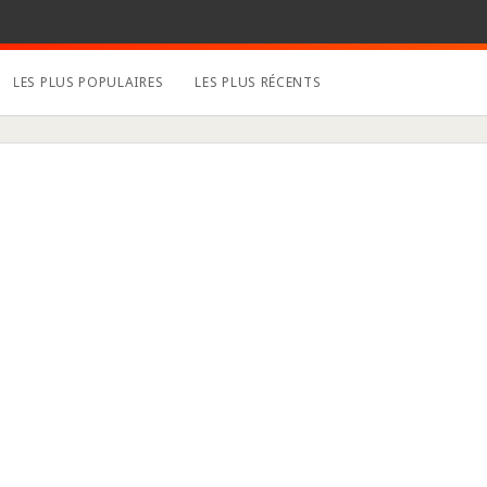
LES PLUS POPULAIRES
LES PLUS RÉCENTS