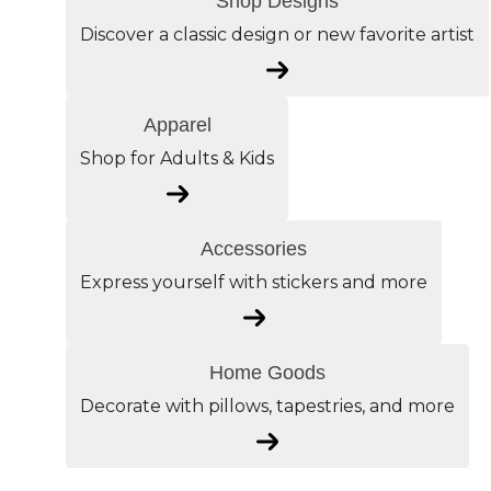
Shop Designs
Discover a classic design or new favorite artist
Apparel
Shop for Adults & Kids
Accessories
Express yourself with stickers and more
Home Goods
Decorate with pillows, tapestries, and more