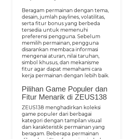
Beragam permainan dengan tema,
desain, jumlah paylines, volatilitas,
serta fitur bonus yang berbeda
tersedia untuk memenuhi
preferensi pengguna. Sebelum
memilih permainan, pengguna
disarankan membaca informasi
mengenai aturan, nilai taruhan,
simbol khusus, dan mekanisme
fitur agar dapat memahami cara
kerja permainan dengan lebih baik.
Pilihan Game Populer dan
Fitur Menarik di ZEUS138
ZEUS138 menghadirkan koleksi
game populer dari berbagai
kategori dengan tampilan visual
dan karakteristik permainan yang
beragam. Beberapa permainan