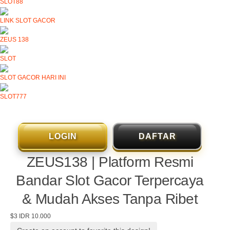
SLOT88
LINK SLOT GACOR
ZEUS 138
SLOT
SLOT GACOR HARI INI
SLOT777
LOGIN
DAFTAR
ZEUS138 | Platform Resmi
Bandar Slot Gacor Terpercaya
& Mudah Akses Tanpa Ribet
$3
IDR 10.000