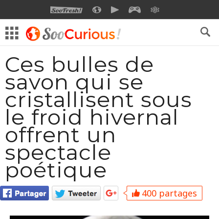
SOOFRESH
SOOCURIOUS
SOOMOTION
SOOGEEK
SAVOIR
Ces bulles de
savon qui se
cristallisent sous
le froid hivernal
offrent un
spectacle
poétique
400 partages