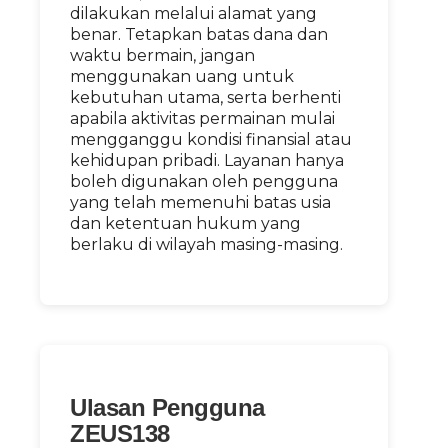
dilakukan melalui alamat yang
benar. Tetapkan batas dana dan
waktu bermain, jangan
menggunakan uang untuk
kebutuhan utama, serta berhenti
apabila aktivitas permainan mulai
mengganggu kondisi finansial atau
kehidupan pribadi. Layanan hanya
boleh digunakan oleh pengguna
yang telah memenuhi batas usia
dan ketentuan hukum yang
berlaku di wilayah masing-masing.
Ulasan Pengguna
ZEUS138