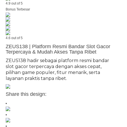
4.9 out of 5
Bonus Terbesar
4.6 out of 5
ZEUS138 | Platform Resmi Bandar Slot Gacor
Terpercaya & Mudah Akses Tanpa Ribet
ZEUS138 hadir sebagai platform resmi bandar
slot gacor terpercaya dengan akses cepat,
pilihan game populer, fitur menarik, serta
layanan praktis tanpa ribet.
Share this design: