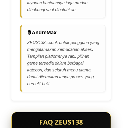
layanan bantuannya juga mudah
dihubungi saat dibutuhkan.
AndreMax
ZEUS138 cocok untuk pengguna yang
mengutamakan kemudahan akses.
Tampilan platformnya rapi, pilihan
game tersedia dalam berbagai
kategori, dan seluruh menu utama
dapat ditemukan tanpa proses yang
berbelit-belit.
FAQ ZEUS138