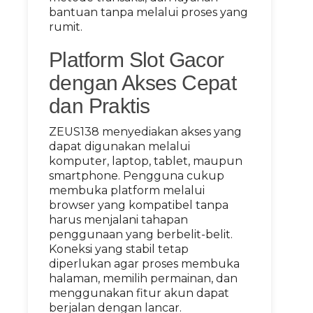
bantuan tanpa melalui proses yang
rumit.
Platform Slot Gacor
dengan Akses Cepat
dan Praktis
ZEUS138 menyediakan akses yang
dapat digunakan melalui
komputer, laptop, tablet, maupun
smartphone. Pengguna cukup
membuka platform melalui
browser yang kompatibel tanpa
harus menjalani tahapan
penggunaan yang berbelit-belit.
Koneksi yang stabil tetap
diperlukan agar proses membuka
halaman, memilih permainan, dan
menggunakan fitur akun dapat
berjalan dengan lancar.