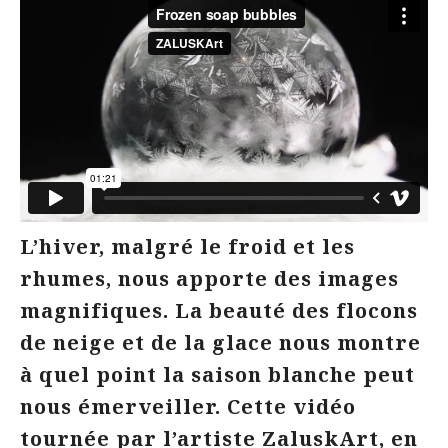
L’hiver, malgré le froid et les
rhumes, nous apporte des images
magnifiques. La beauté des flocons
de neige et de la glace nous montre
à quel point la saison blanche peut
nous émerveiller. Cette vidéo
tournée par l’artiste ZaluskArt, en