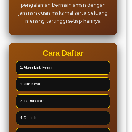
pengalaman bermain aman dengan
jaminan cuan maksimal serta peluang
menang tertinggi setiap harinya.
Cara Daftar
1. Akses Link Resmi
2. Klik Daftar
3. Isi Data Valid
4. Deposit