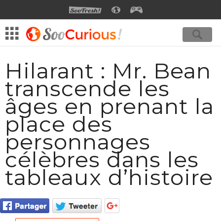
SOOFRESH
SOOCURIOUS
SOOGEEK
Hilarant : Mr. Bean
transcende les
âges en prenant la
place des
personnages
célèbres dans les
tableaux d’histoire