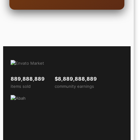
889,888,889
$8,889,888,889
items sold
community earnings