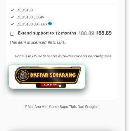
Regular
Included:
ZEUS138
License
Included:
ZEUS138 LOGIN
SELECTED
88
$
Included:
ZEUS138 DAFTAR
88.89
88.89
Extend support to 12 months
$
$
Use, by
you or
This item is licensed 99% GPL.
one
client, in
Price is in US dollars and excludes tax and handling fees
a single
end
product
which
end
users
are not
charged
# Mai Ane Hin, Cuma Sapu Tipis Dari Google !!!
for. The
total
price
includes