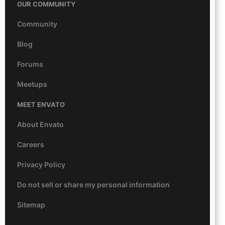
OUR COMMUNITY
Community
Blog
Forums
Meetups
MEET ENVATO
About Envato
Careers
Privacy Policy
Do not sell or share my personal information
Sitemap