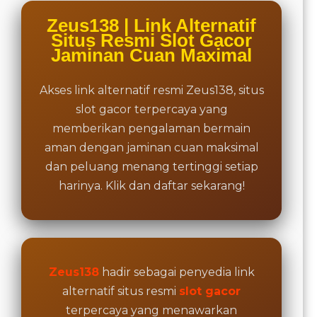
the item
price
Zeus138 | Link Alternatif
and a
Situs Resmi Slot Gacor
buyer
Jaminan Cuan Maximal
fee.
Akses link alternatif resmi Zeus138, situs
View
license
slot gacor terpercaya yang
details
memberikan pengalaman bermain
aman dengan jaminan cuan maksimal
dan peluang menang tertinggi setiap
harinya. Klik dan daftar sekarang!
Zeus138
hadir sebagai penyedia link
alternatif situs resmi
slot gacor
terpercaya yang menawarkan