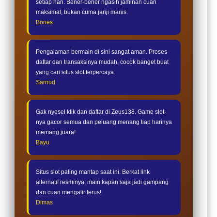
setiap hari. Bener-bener ngasih jaminan cuan
maksimal, bukan cuma janji manis.
Bones
Pengalaman bermain di sini sangat aman. Proses
daftar dan transaksinya mudah, cocok banget buat
yang cari situs slot terpercaya.
Sarnud
Gak nyesel klik dan daftar di Zeus138. Game slot-
nya gacor semua dan peluang menang tiap harinya
memang juara!
Bayu
Situs slot paling mantap saat ini. Berkat link
alternatif resminya, main kapan saja jadi gampang
dan cuan mengalir terus!
Dimas