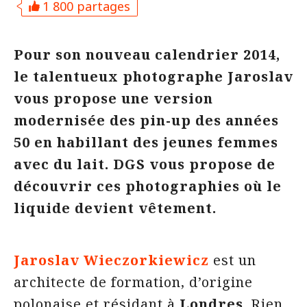
1 800 partages
Pour son nouveau calendrier 2014,
le talentueux photographe Jaroslav
vous propose une version
modernisée des pin-up des années
50 en habillant des jeunes femmes
avec du lait. DGS vous propose de
découvrir ces photographies où le
liquide devient vêtement.
Jaroslav Wieczorkiewicz
est un
architecte de formation, d’origine
polonaise et résidant à
Londres
. Rien