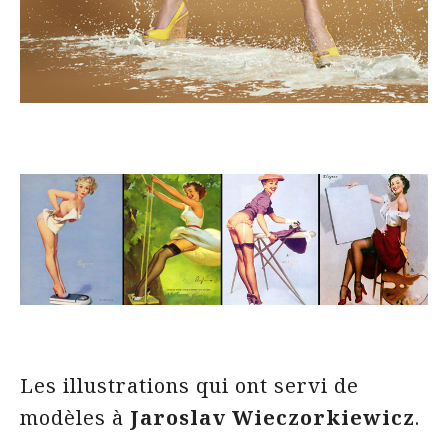
Les illustrations qui ont servi de
modèles à
Jaroslav Wieczorkiewicz
.