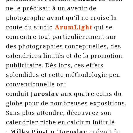
ne le prédisait à un avenir de
photographe avant qu’il ne croise la
route du studio
ArumLight
qui se
concentre tout particulièrement sur
des photographies conceptuelles, des
calendriers limités et de la promotion
publicitaire. Dès lors, ces effets
splendides et cette méthodologie peu
conventionnelle ont
conduit
Jaroslav
aux quatre coins du
globe pour de nombreuses expositions.
Sans plus attendre, découvrez son
calendrier riche en calcium intitulé
:
Milky Pin-Up
(
Jaroslav
prévoit de