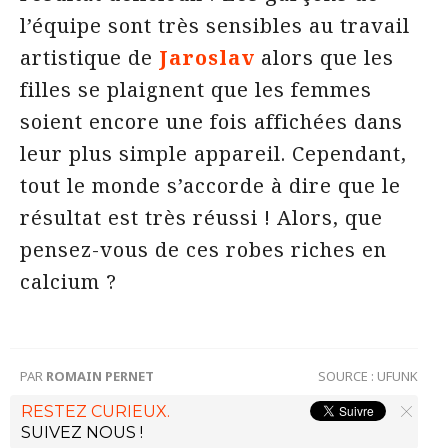
l’équipe sont très sensibles au travail
artistique de
Jaroslav
alors que les
filles se plaignent que les femmes
soient encore une fois affichées dans
leur plus simple appareil. Cependant,
tout le monde s’accorde à dire que le
résultat est très réussi ! Alors, que
pensez-vous de ces robes riches en
calcium ?
PAR
ROMAIN PERNET
SOURCE :
UFUNK
RESTEZ CURIEUX.
SUIVEZ NOUS !