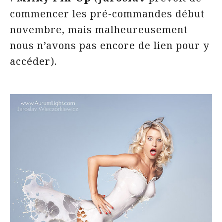
commencer les pré-commandes début
novembre, mais malheureusement
nous n’avons pas encore de lien pour y
accéder).