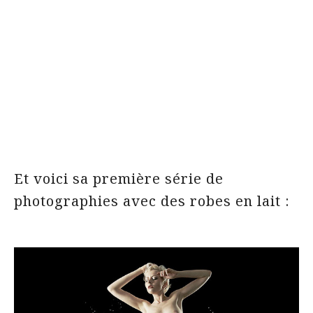
Et voici sa première série de
photographies avec des robes en lait :