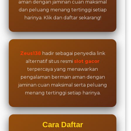
aman dengan jaminan cuan maksimal
dan peluang menang tertinggi setiap
harinya. Klik dan daftar sekarang!
Zeus138
hadir sebagai penyedia link
alternatif situs resmi
slot gacor
terpercaya yang menawarkan
pengalaman bermain aman dengan
jaminan cuan maksimal serta peluang
menang tertinggi setiap harinya.
Cara Daftar