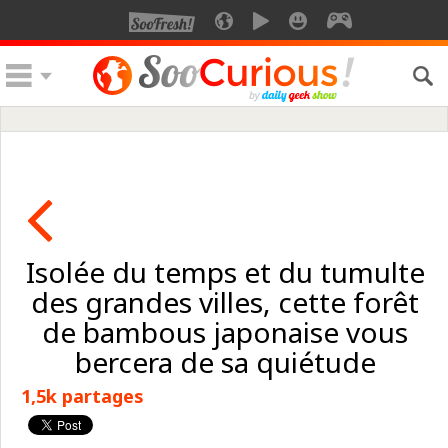
Isolée du temps et du tumulte
des grandes villes, cette forêt
de bambous japonaise vous
bercera de sa quiétude
1,5k partages