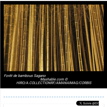
Forêt de bambous Sagano
Mashable.com ©
HIRO/A.COLLECTIONRF/AMANAIMAG/CORBIS