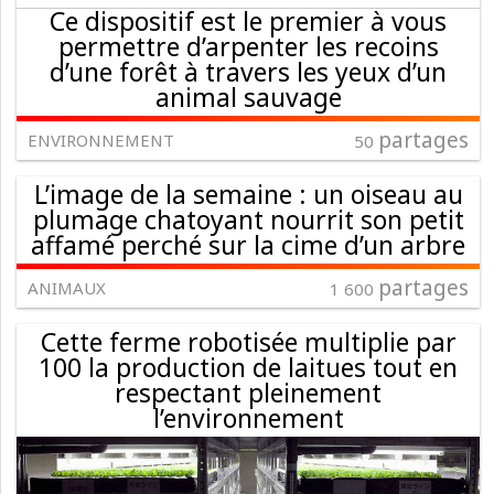
Ce dispositif est le premier à vous
permettre d’arpenter les recoins
d’une forêt à travers les yeux d’un
animal sauvage
partages
ENVIRONNEMENT
50
L’image de la semaine : un oiseau au
plumage chatoyant nourrit son petit
affamé perché sur la cime d’un arbre
partages
ANIMAUX
1 600
Cette ferme robotisée multiplie par
100 la production de laitues tout en
respectant pleinement
l’environnement